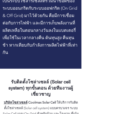
เป็นระบบโซลาร์เซลล์ที่รวมนำข้อดีของ
ระบบออนกริดกับระบบออฟกริด (On Grid
& Off Grid) มาไว้ด้วยกัน คือมีการเชื่อม
ต่อกับการไฟฟ้า และมีการเก็บพลังงานที่
ผลิตเหลือในตอนกลางวันลงในแบตเตอรี่
เพื่อใช้ในเวลากลางคืน ต้นทุนสูง คืนทุน
ช้า หากเทียบกับกำลังการผลิตไฟฟ้าที่เท่า
กัน
รับติดตั้งโซล่าเซลล์ (Solar cell
system) ทุกขั้นตอน ด้วยทีมงานผู้
เชี่ยวชาญ
บริษัทโซล่าเซลล์
Coolmax Solar Cell
ให้บริการรับติด
ตั้งโซล่าเซลล์ (Solar cell system) แบบครบวงจร ระบบ
Solar Cell แบบ On-Grid สำหรับบ้าน และโรงงาน ที่เน้น