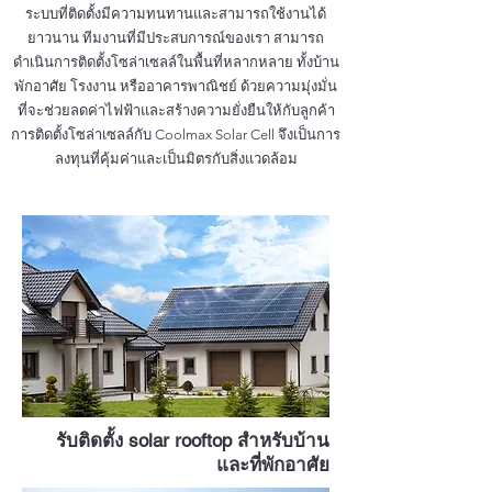
ระบบที่ติดตั้งมีความทนทานและสามารถใช้งานได้
ยาวนาน ทีมงานที่มีประสบการณ์ของเรา สามารถ
ดำเนินการติดตั้งโซล่าเซลล์ในพื้นที่หลากหลาย ทั้งบ้าน
พักอาศัย โรงงาน หรืออาคารพาณิชย์ ด้วยความมุ่งมั่น
ที่จะช่วยลดค่าไฟฟ้าและสร้างความยั่งยืนให้กับลูกค้า
การติดตั้งโซล่าเซลล์กับ Coolmax Solar Cell จึงเป็นการ
ลงทุนที่คุ้มค่าและเป็นมิตรกับสิ่งแวดล้อม
รับติดตั้ง solar rooftop สำหรับบ้าน
และที่พักอาศัย