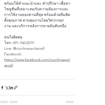
พร้อมให้คำแนะนำและ คำปรึกษา เพื่อหา
โซลูชั่นที่เหมาะสมกับความต้องการและ
การใช้งานของท่านที่สุด พร้อมด้วยทีมติด
ตั้งคุณภาพ ควบคุมงานโดยวิศวกรทุก
งาน และบริการหลังการขายอันดับหนึ่ง
สนใจติดต่อ
โทร: 091-760-0219
Line: @coolmaxsolarcell
Facebook: 
https://www.facebook.com/coolmaxsol
arcell