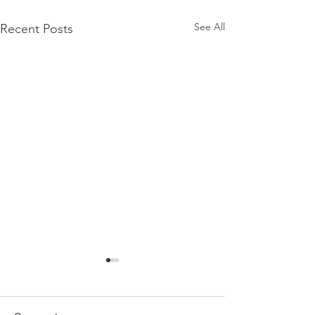
See All
Recent Posts